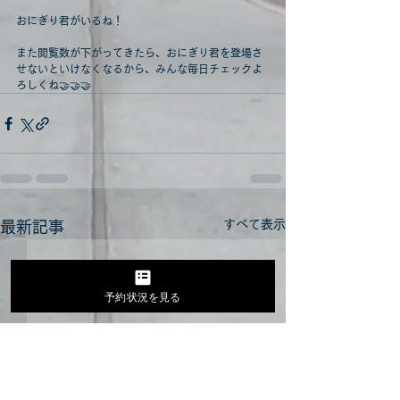
おにぎり君がいるね！
また閲覧数が下がってきたら、おにぎり君を登場さ
せないといけなくなるから、みんな毎日チェックよ
ろしくね🤝🤝🤝
すべて表示
最新記事
予約状況を見る