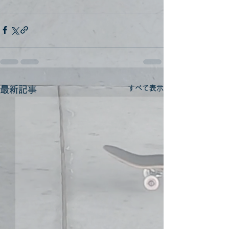
すべて表示
最新記事