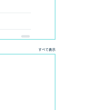
すべて表示