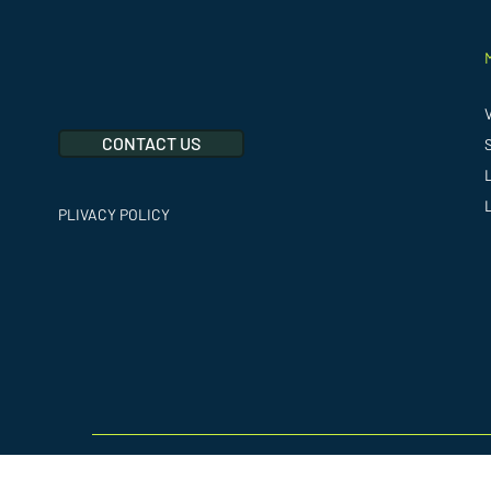
CONTACT US
PLIVACY POLICY