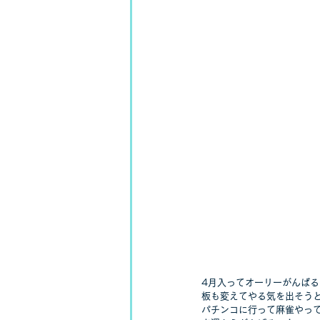
4月入ってオーリーがんばる
板も変えてやる気を出そうと
パチンコに行って麻雀やって