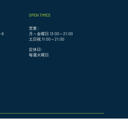
OPEN TIMES
営業 :
-6
月～金曜日 13:00～21:00
土日祝 11:00～21:00
定休日:
毎週火曜日