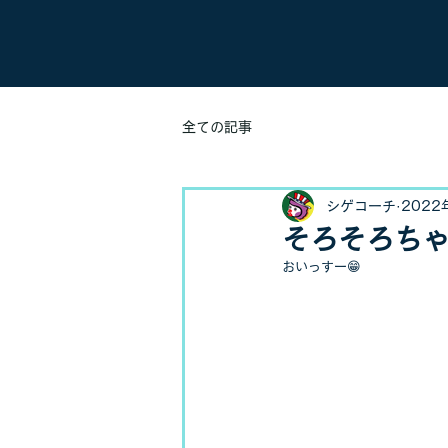
全ての記事
シゲコーチ
2022
そろそろちゃ
おいっすー😁