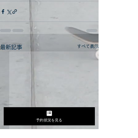
すべて表示
最新記事
予約状況を見る