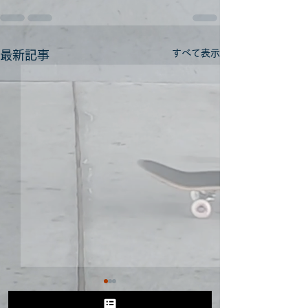
すべて表示
最新記事