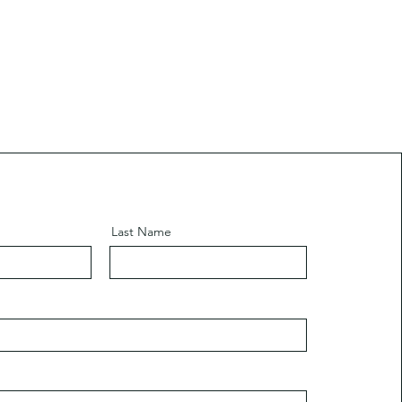
Last Name