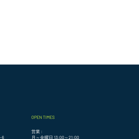
OPEN TIMES
営業 :
-6
月～金曜日 13:00～21:00